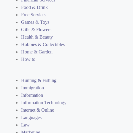
Food & Drink
Free Services
Games & Toys
Gifts & Flowers
Health & Beauty
Hobbies & Collectibles
Home & Garden
How to
Hunting & Fishing
Immigration
Information
Information Technology
Internet & Online
Languages
Law
Marketing