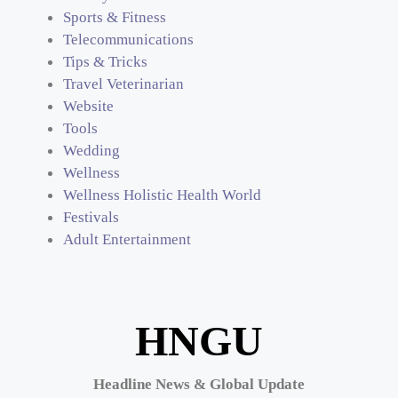
Sports & Fitness
Telecommunications
Tips & Tricks
Travel Veterinarian
Website
Tools
Wedding
Wellness
Wellness Holistic Health World
Festivals
Adult Entertainment
HNGU
Headline News & Global Update