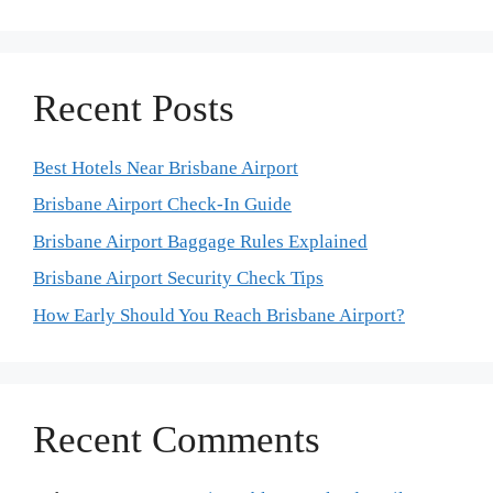
Recent Posts
Best Hotels Near Brisbane Airport
Brisbane Airport Check-In Guide
Brisbane Airport Baggage Rules Explained
Brisbane Airport Security Check Tips
How Early Should You Reach Brisbane Airport?
Recent Comments