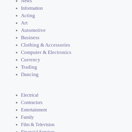
News
Information
Acting
Art
Automotive
Business
Clothing & Accessories
Computer & Electronics
Currency
Trading
Dancing
Electrical
Contractors
Entertainment
Family
Film & Television
Financial Services