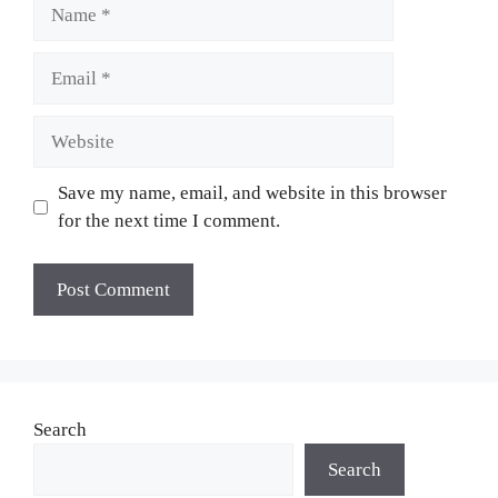
Save my name, email, and website in this browser
for the next time I comment.
Search
Search