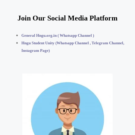
Join Our Social Media Platform
General Hngu.org.in ( Whatsapp Channel )
Hngu Student Unity (Whatsapp Channel , Telegram Channel,
Instagram Page)