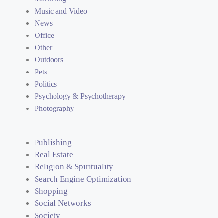
Music and Video
News
Office
Other
Outdoors
Pets
Politics
Psychology & Psychotherapy
Photography
Publishing
Real Estate
Religion & Spirituality
Search Engine Optimization
Shopping
Social Networks
Society